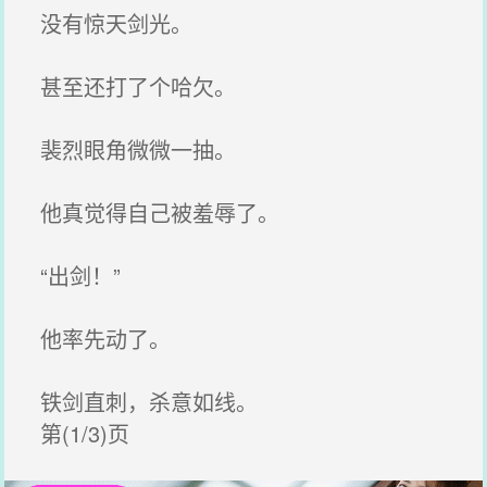
没有惊天剑光。
甚至还打了个哈欠。
裴烈眼角微微一抽。
他真觉得自己被羞辱了。
“出剑！”
他率先动了。
铁剑直刺，杀意如线。
第(1/3)页