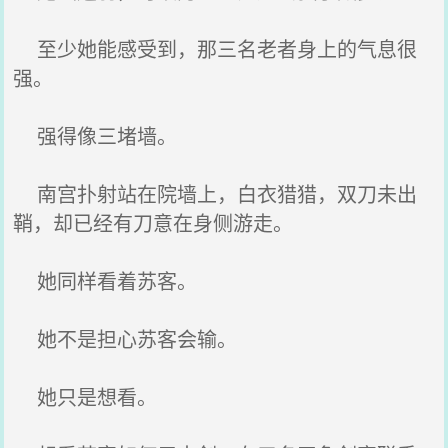
至少她能感受到，那三名老者身上的气息很
强。
强得像三堵墙。
南宫扑射站在院墙上，白衣猎猎，双刀未出
鞘，却已经有刀意在身侧游走。
她同样看着苏客。
她不是担心苏客会输。
她只是想看。