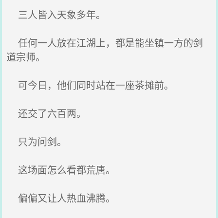
三人皆入天象多年。
任何一人放在江湖上，都是能坐镇一方的剑
道宗师。
可今日，他们同时站在一座茶摊前。
还交了六百两。
只为问剑。
这场面怎么看都荒唐。
偏偏又让人热血沸腾。