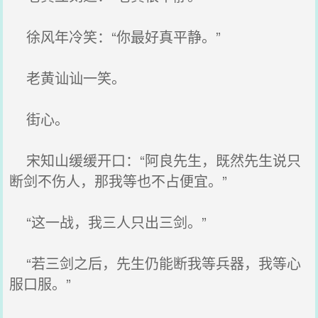
徐风年冷笑：“你最好真平静。”
老黄讪讪一笑。
街心。
宋知山缓缓开口：“阿良先生，既然先生说只
断剑不伤人，那我等也不占便宜。”
“这一战，我三人只出三剑。”
“若三剑之后，先生仍能断我等兵器，我等心
服口服。”