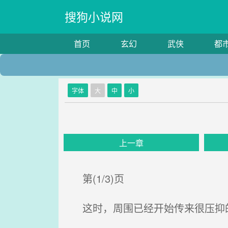
搜狗小说网
首页
玄幻
武侠
都
字体
大
中
小
上一章
第(1/3)页
这时，周围已经开始传来很压抑