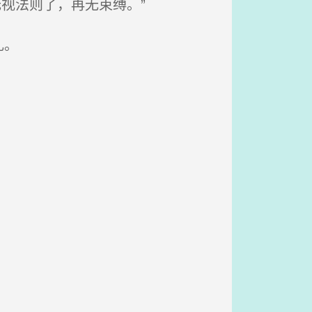
视法则了，再无束缚。”
礼。