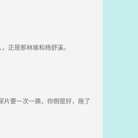
人，正是那林瑜和杨舒溪。
尿片要一次一换，你倒是好，拖了