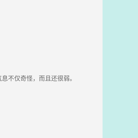
息不仅奇怪，而且还很弱。