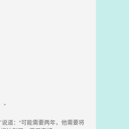
”
说道：“可能需要两年，他需要将