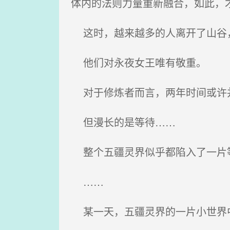
体内的法则力量重新融合，如此，
这时，越来越多的人离开了山谷，
他们对永夜女王唯有敬重。
对于修炼者而言，两年时间或许
但漫长的是等待……
整个五疆灵界似乎都陷入了一片
……
某一天，五疆灵界的一片小世界