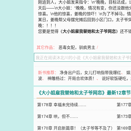
刚追到人，大小姐发来指令：\n“晚晚，目标达成，计
天后——\n大小姐：“晚晚，情况有变，你还没跟他分
惊喜。\n他的惊喜，姜晚的惊吓！\n为了不掉马，情
某日，姜晚帮父母摆完摊后回到小区门口，太子爷突然打来
晚：！！！
您要是觉得《
大小姐雇我替她和太子爷网恋
》还不
其它作品：
恶毒女配，驯疯男主
/
新书推荐：
净身出户后，女儿打响指带我爆红
、
娱
波
、
神雕杨过：开局合欢体质！
、
说好软饭硬吃，
《大小姐雇我替她和太子爷网恋》最新12章节
第178章 幸福未完待续……
第177
第174章 哄，但不……
第173
第170章 开启新篇章！（太子爷等不及了）
第16