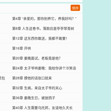
倒序
第4章 “亲爱的，那你别养它，养我好吗？”
第8章 人生这卷书，落款应是亭亭常青树
第12章 这东西你敢送，我都不敢要！
第16章 开哄
第20章 姜晚面试，老板竟是他？
第24章 太子爷哄姜晚：我给你讲个冷笑话
抓包
第28章 撩他的话张口就来
第32章 生病，来自太子爷的关心
第36章 姜晚生日，被放鸽子
第40章 人生需要乌托邦，友谊地久天长