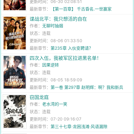
更新时间：06-30 02:08:51
最新章节：
【第一百章】 千古昏名.一世赢家
谍战北平：我只想活的自在
作者：
无聊时抽烟
状态：连载
更新时间：08-06 01:33:50
最新章节：
第235章 入伙变聘请？
四次入伍，我被军区拉进黑名单！
作者：
因果逆转
状态：连载
更新时间：08-05 18:59:09
最新章节：
第一卷 第297章 赵明辉：啊？我和新兵
pk？
窃国龙庭
作者：
老水湾的一笑
状态：连载
更新时间：07-20 09:16:07
最新章节：
第三十七章·龙困浅滩·风语漏隙