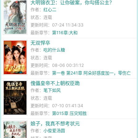
大明锦衣卫：让你破案，你勾搭公主？
作者：
红心二
状态：连载
更新时间：07-24 11:34:33
最新章节：
第116章:大和
无双悍卒
作者：
吃的什么糖
状态：连载
更新时间：08-06 00:31:12
最新章节：
第一卷 第241章 阿朵好感度加一，零伤亡
退敌八万！
傀儡皇帝不上朝权臣跪
作者：
笔下如风
状态：连载
更新时间：07-10 01:41:34
最新章节：
第015章 压灾短胜
娘子，我真不想考状元
作者：
小俊爱汤圆