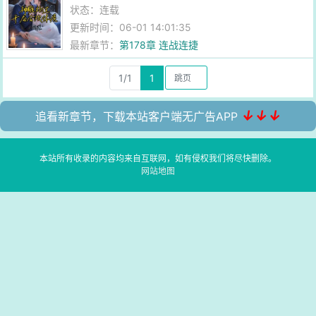
状态：连载
更新时间：06-01 14:01:35
最新章节：
第178章 连战连捷
1/1
1
↓↓↓
追看新章节，下载本站客户端无广告APP
本站所有收录的内容均来自互联网，如有侵权我们将尽快删除。
网站地图