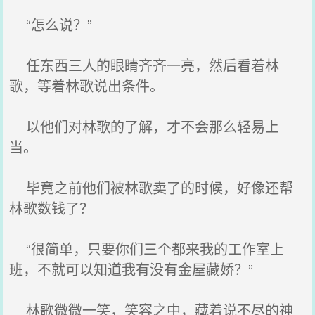
“怎么说？”
任东西三人的眼睛齐齐一亮，然后看着林
歌，等着林歌说出条件。
以他们对林歌的了解，才不会那么轻易上
当。
毕竟之前他们被林歌卖了的时候，好像还帮
林歌数钱了？
“很简单，只要你们三个都来我的工作室上
班，不就可以知道我有没有金屋藏娇？”
林歌微微一笑，笑容之中，藏着说不尽的神