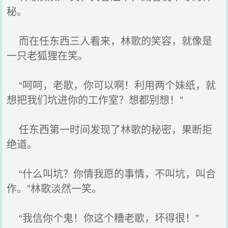
秘。
而在任东西三人看来，林歌的笑容，就像是
一只老狐狸在笑。
“呵呵，老歌，你可以啊！利用两个妹纸，就
想把我们坑进你的工作室？想都别想！”
任东西第一时间发现了林歌的秘密，果断拒
绝道。
“什么叫坑？你情我愿的事情，不叫坑，叫合
作。”林歌淡然一笑。
“我信你个鬼！你这个糟老歌，坏得很！”