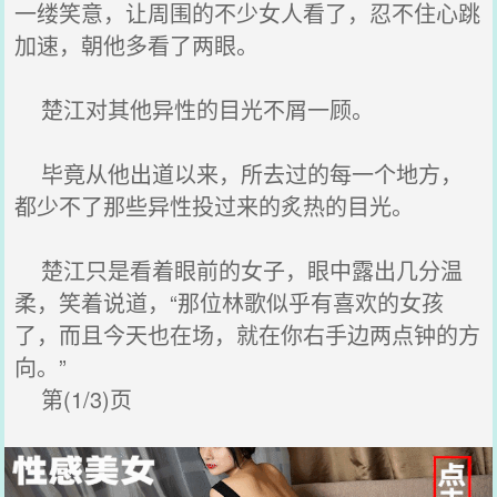
一缕笑意，让周围的不少女人看了，忍不住心跳
加速，朝他多看了两眼。
楚江对其他异性的目光不屑一顾。
毕竟从他出道以来，所去过的每一个地方，
都少不了那些异性投过来的炙热的目光。
楚江只是看着眼前的女子，眼中露出几分温
柔，笑着说道，“那位林歌似乎有喜欢的女孩
了，而且今天也在场，就在你右手边两点钟的方
向。”
第(1/3)页